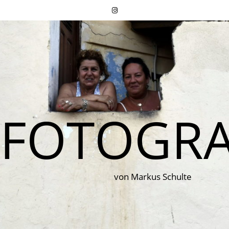
FOTOGRA
von Markus Schulte