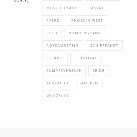
MUSCHELKALK
PASSAT
PFERD
PHOENIX WEST
RECH
ROMBERGPARK
ROTSANDSTEIN
SCHIFFFAHRT
STRAND
STUBAITAL
SUMPFZYPRESSE
TEIDE
TENERIFFA
WOLKEN
WÜRZBURG