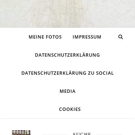
MEINE FOTOS
IMPRESSUM
DATENSCHUTZERKLÄRUNG
DATENSCHUTZERKLÄRUNG ZU SOCIAL
MEDIA
COOKIES
SUCHE