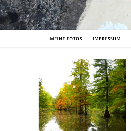
MEINE FOTOS
IMPRESSUM