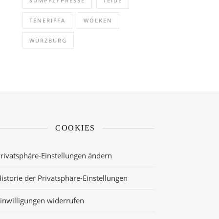
SUMPFZYPRESSE
TEIDE
TENERIFFA
WOLKEN
WÜRZBURG
COOKIES
rivatsphäre-Einstellungen ändern
istorie der Privatsphäre-Einstellungen
inwilligungen widerrufen