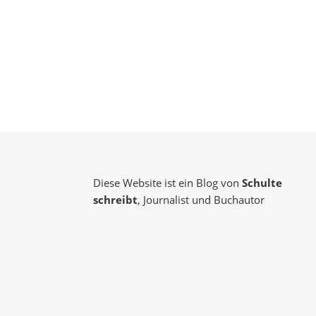
Diese Website ist ein Blog von
Schulte
schreibt
, Journalist und Buchautor