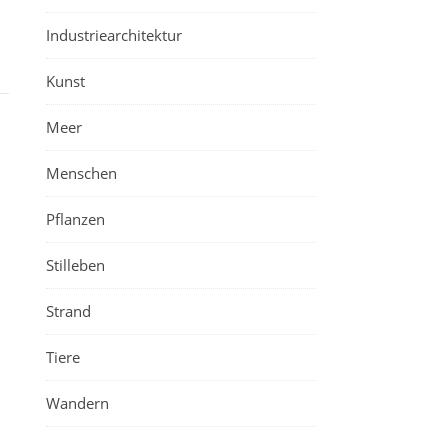
Industriearchitektur
Kunst
Meer
Menschen
Pflanzen
Stilleben
Strand
Tiere
Wandern