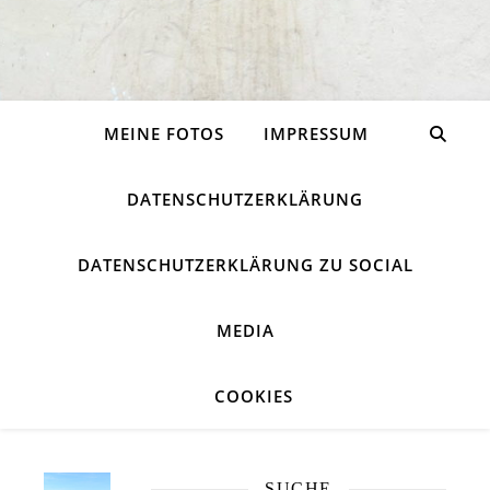
MEINE FOTOS
IMPRESSUM
DATENSCHUTZERKLÄRUNG
DATENSCHUTZERKLÄRUNG ZU SOCIAL
MEDIA
COOKIES
SUCHE