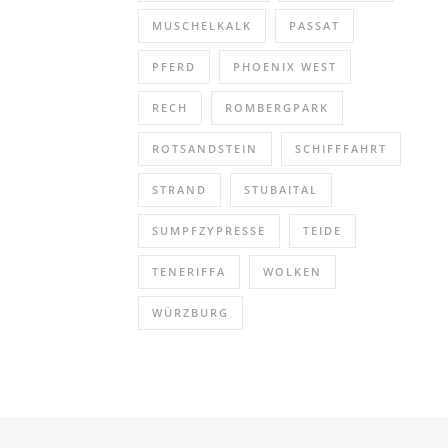
MUSCHELKALK
PASSAT
PFERD
PHOENIX WEST
RECH
ROMBERGPARK
ROTSANDSTEIN
SCHIFFFAHRT
STRAND
STUBAITAL
SUMPFZYPRESSE
TEIDE
TENERIFFA
WOLKEN
WÜRZBURG