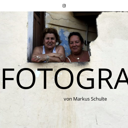
FOTOGRA
von Markus Schulte