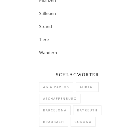
Pflanzen
Stilleben
Strand
Tiere
Wandern
SCHLAGWÖRTER
AGIA PAVLOS
AHRTAL
ASCHAFFENBURG
BARCELONA
BAYREUTH
BRAUBACH
CORONA