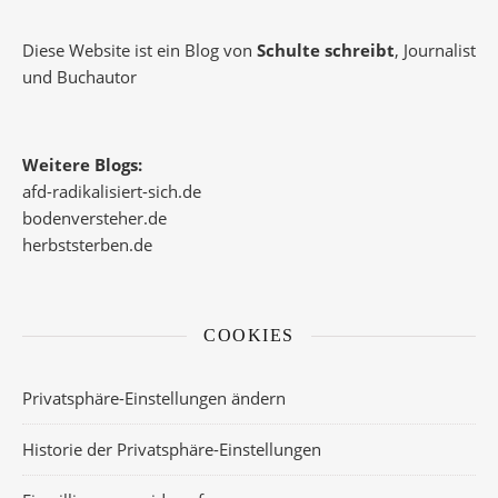
Diese Website ist ein Blog von
Schulte schreibt
, Journalist
und Buchautor
Weitere Blogs:
afd-radikalisiert-sich.de
bodenversteher.de
herbststerben.de
COOKIES
Privatsphäre-Einstellungen ändern
Historie der Privatsphäre-Einstellungen