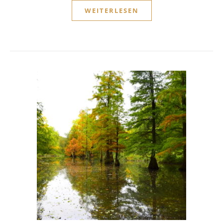
WEITERLESEN