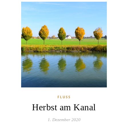
FLUSS
Herbst am Kanal
1. Dezember 2020