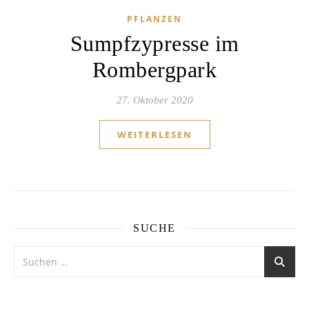
PFLANZEN
Sumpfzypresse im
Rombergpark
27. Oktober 2020
WEITERLESEN
SUCHE