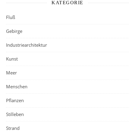
KATEGORIE
Fluß
Gebirge
Industriearchitektur
Kunst
Meer
Menschen
Pflanzen
Stilleben
Strand