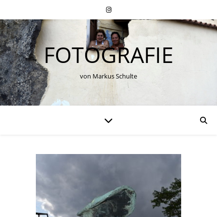
FOTOGRAFIE
von Markus Schulte