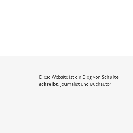
Diese Website ist ein Blog von
Schulte
schreibt
, Journalist und Buchautor