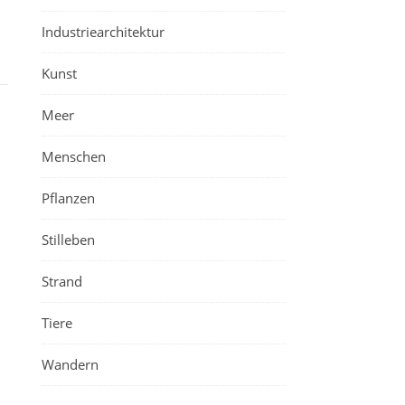
Industriearchitektur
Kunst
Meer
Menschen
Pflanzen
Stilleben
Strand
Tiere
Wandern