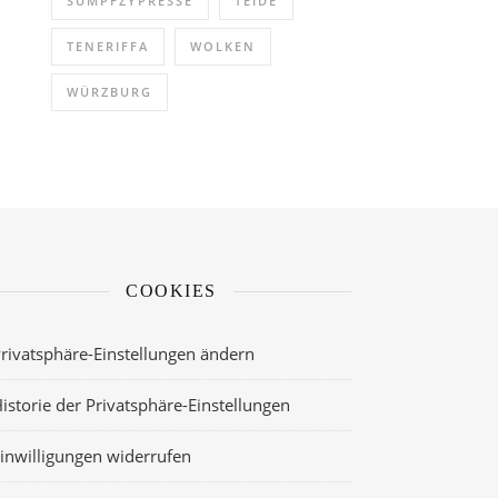
SUMPFZYPRESSE
TEIDE
TENERIFFA
WOLKEN
WÜRZBURG
COOKIES
rivatsphäre-Einstellungen ändern
istorie der Privatsphäre-Einstellungen
inwilligungen widerrufen