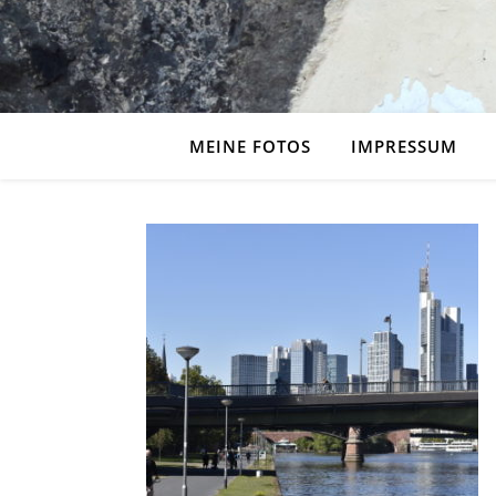
MEINE FOTOS
IMPRESSUM