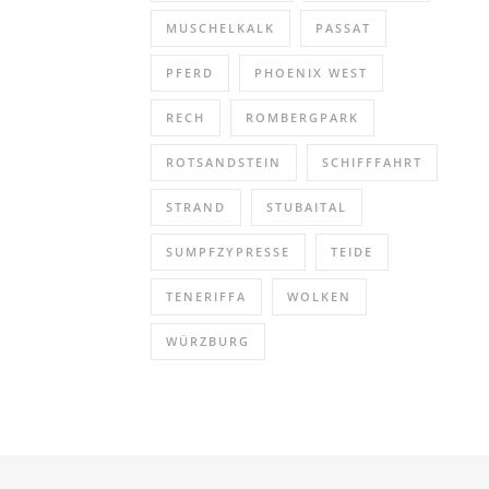
MUSCHELKALK
PASSAT
PFERD
PHOENIX WEST
RECH
ROMBERGPARK
ROTSANDSTEIN
SCHIFFFAHRT
STRAND
STUBAITAL
SUMPFZYPRESSE
TEIDE
TENERIFFA
WOLKEN
WÜRZBURG