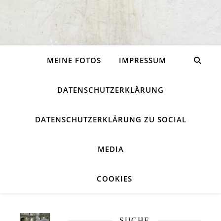
MEINE FOTOS
IMPRESSUM
DATENSCHUTZERKLÄRUNG
DATENSCHUTZERKLÄRUNG ZU SOCIAL
MEDIA
COOKIES
SUCHE