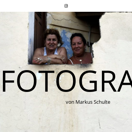
FOTOGRA
von Markus Schulte