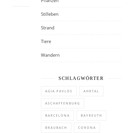
Pflanzen
Stilleben
Strand
Tiere
Wandern
SCHLAGWÖRTER
AGIA PAVLOS
AHRTAL
ASCHAFFENBURG
BARCELONA
BAYREUTH
BRAUBACH
CORONA