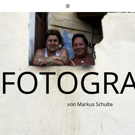
FOTOGRA
von Markus Schulte