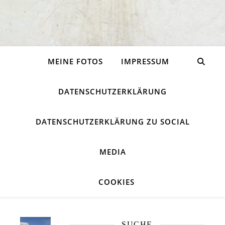
MEINE FOTOS
IMPRESSUM
DATENSCHUTZERKLÄRUNG
DATENSCHUTZERKLÄRUNG ZU SOCIAL
MEDIA
COOKIES
SUCHE