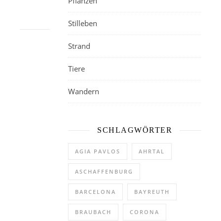
Pflanzen
Stilleben
Strand
Tiere
Wandern
SCHLAGWÖRTER
AGIA PAVLOS
AHRTAL
ASCHAFFENBURG
BARCELONA
BAYREUTH
BRAUBACH
CORONA