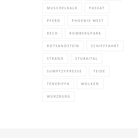
MUSCHELKALK
PASSAT
PFERD
PHOENIX WEST
RECH
ROMBERGPARK
ROTSANDSTEIN
SCHIFFFAHRT
STRAND
STUBAITAL
SUMPFZYPRESSE
TEIDE
TENERIFFA
WOLKEN
WÜRZBURG