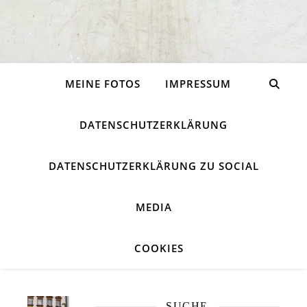
MEINE FOTOS
IMPRESSUM
DATENSCHUTZERKLÄRUNG
DATENSCHUTZERKLÄRUNG ZU SOCIAL
MEDIA
COOKIES
SUCHE