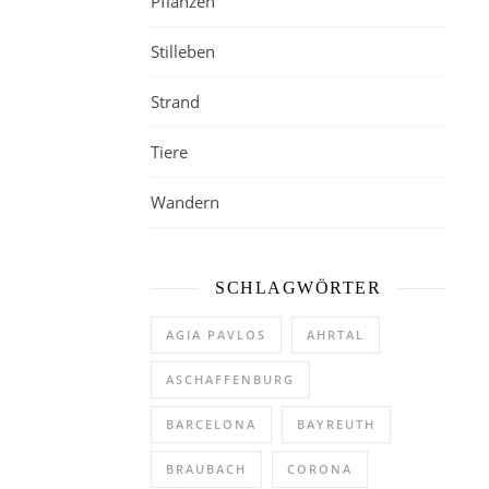
Pflanzen
Stilleben
Strand
Tiere
Wandern
SCHLAGWÖRTER
AGIA PAVLOS
AHRTAL
ASCHAFFENBURG
BARCELONA
BAYREUTH
BRAUBACH
CORONA