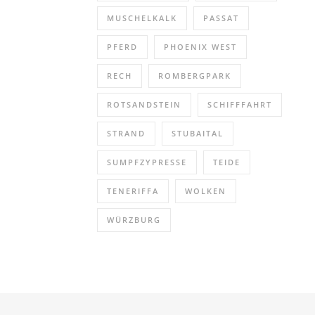
MUSCHELKALK
PASSAT
PFERD
PHOENIX WEST
RECH
ROMBERGPARK
ROTSANDSTEIN
SCHIFFFAHRT
STRAND
STUBAITAL
SUMPFZYPRESSE
TEIDE
TENERIFFA
WOLKEN
WÜRZBURG