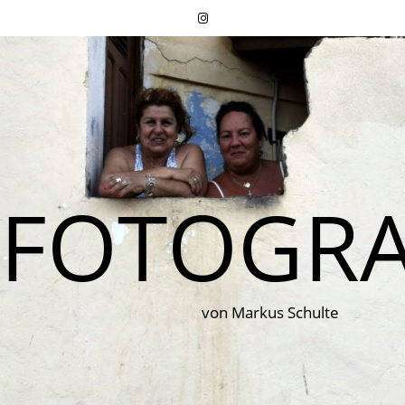
FOTOGRA
von Markus Schulte