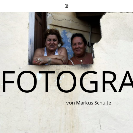
FOTOGRA
von Markus Schulte