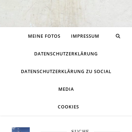
MEINE FOTOS
IMPRESSUM
DATENSCHUTZERKLÄRUNG
DATENSCHUTZERKLÄRUNG ZU SOCIAL
MEDIA
COOKIES
SUCHE