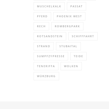
MUSCHELKALK
PASSAT
PFERD
PHOENIX WEST
RECH
ROMBERGPARK
ROTSANDSTEIN
SCHIFFFAHRT
STRAND
STUBAITAL
SUMPFZYPRESSE
TEIDE
TENERIFFA
WOLKEN
WÜRZBURG