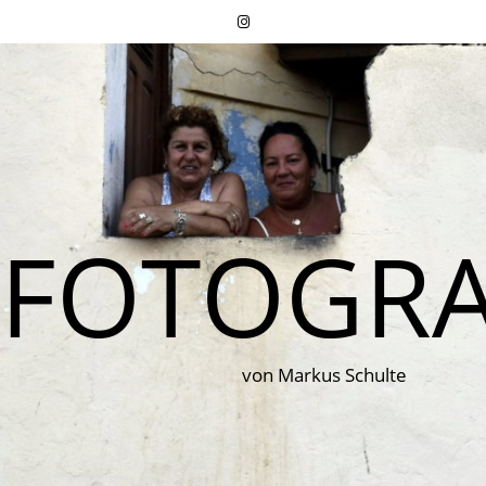
FOTOGRA
von Markus Schulte