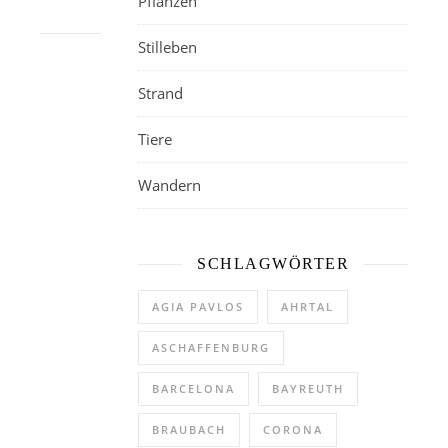
Pflanzen
Stilleben
Strand
Tiere
Wandern
SCHLAGWÖRTER
AGIA PAVLOS
AHRTAL
ASCHAFFENBURG
BARCELONA
BAYREUTH
BRAUBACH
CORONA