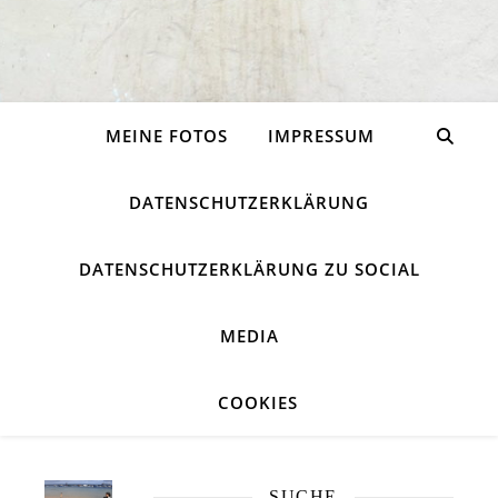
MEINE FOTOS
IMPRESSUM
DATENSCHUTZERKLÄRUNG
DATENSCHUTZERKLÄRUNG ZU SOCIAL
MEDIA
COOKIES
SUCHE